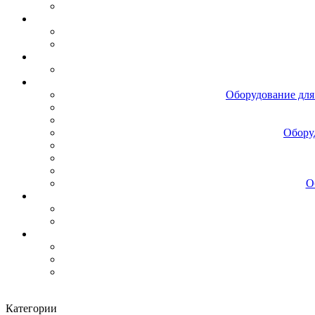
Оборудование для
Обору
О
Категории