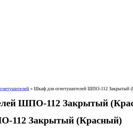
огнетушителей
» Шкаф для огнетушителей ШПО-112 Закрытый (
елей ШПО-112 Закрытый (Кра
О-112 Закрытый (Красный)