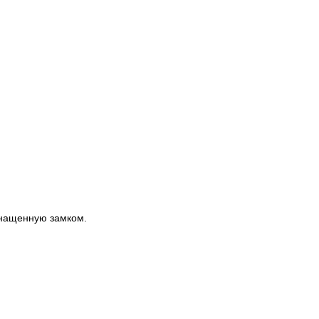
снащенную замком.