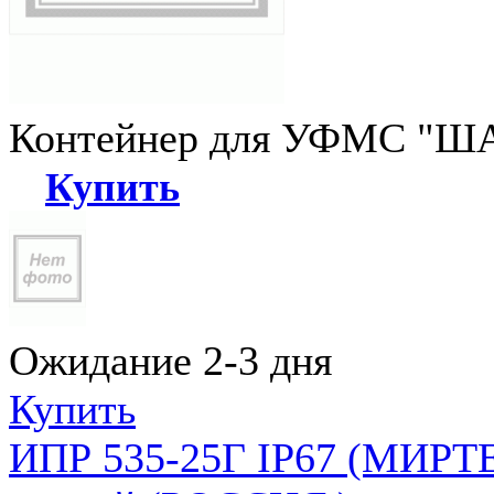
Контейнер для УФМС "ША
Купить
Ожидание 2-3 дня
Купить
ИПР 535-25Г IP67 (МИРТЕ