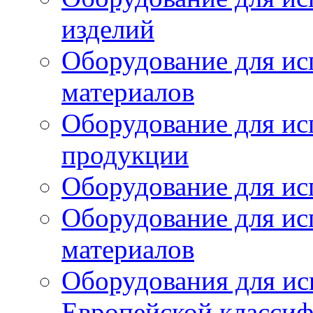
изделий
Оборудование для ис
материалов
Оборудование для ис
продукции
Оборудование для ис
Оборудование для ис
материалов
Оборудования для ис
Европейской класси