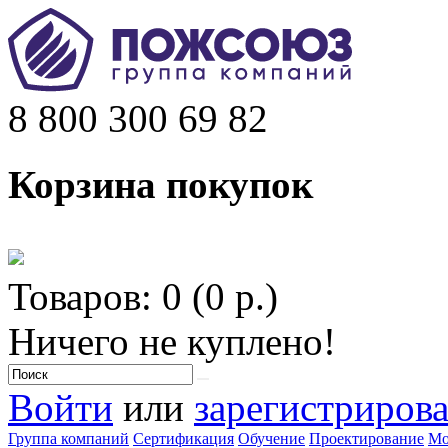
8 800 300 69 82
Корзина покупок
Товаров: 0 (0 р.)
Ничего не куплено!
Войти
или
зарегистрирова
Группа компаний
Сертификация
Обучение
Проектирование
Мо