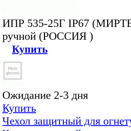
ИПР 535-25Г IP67 (МИРТЕ
ручной (РОССИЯ )
Купить
Ожидание 2-3 дня
Купить
Чехол защитный для огне