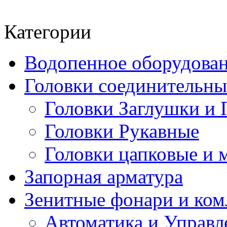
Категории
Водопенное оборудова
Головки соединительн
Головки Заглушки и 
Головки Рукавные
Головки цапковые и 
Запорная арматура
Зенитные фонари и к
Автоматика и Управл