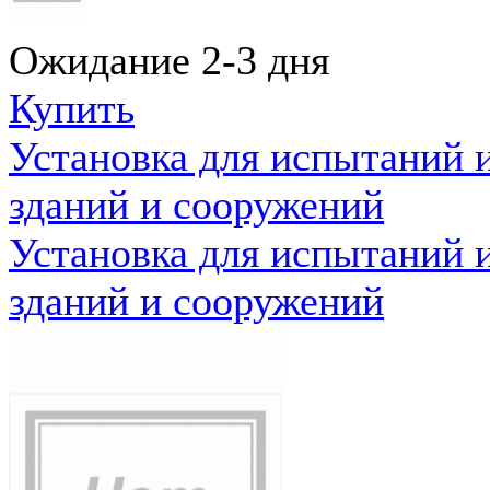
Ожидание 2-3 дня
Купить
Установка для испытаний 
зданий и сооружений
Установка для испытаний 
зданий и сооружений