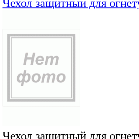
Чехол защитный для огне
Чехол защитный для огне