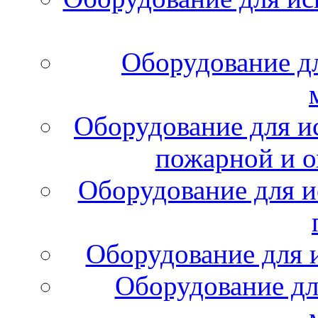
Оборудование д
Оборудование для и
пожарной и о
Оборудование для и
Оборудование для 
Оборудование дл