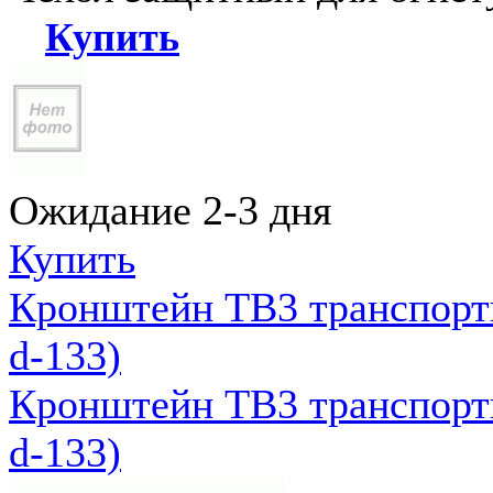
Купить
Ожидание 2-3 дня
Купить
Кронштейн ТВ3 транспортн
d-133)
Кронштейн ТВ3 транспортн
d-133)