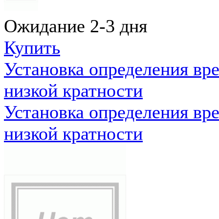
Ожидание 2-3 дня
Купить
Установка определения вр
низкой кратности
Установка определения вр
низкой кратности