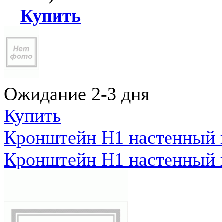
Купить
Ожидание 2-3 дня
Купить
Кронштейн Н1 настенный к
Кронштейн Н1 настенный к