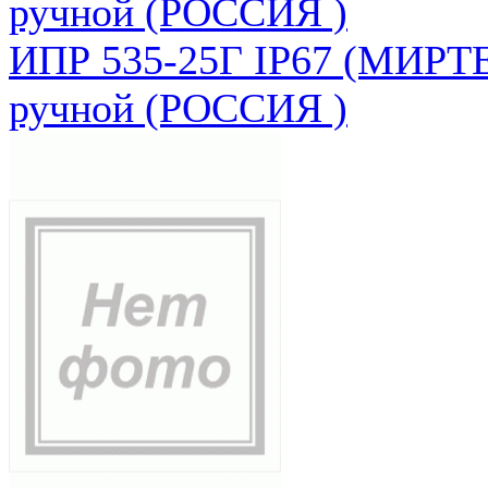
ручной (РОССИЯ )
ИПР 535-25Г IP67 (МИРТЕ
ручной (РОССИЯ )