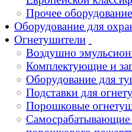
Прочее оборудовани
Оборудование для охра
Огнетушители
Воздушно эмульсио
Комплектующие и зап
Оборудование для т
Подставки для огнет
Порошковые огнету
Самосрабатывающие 