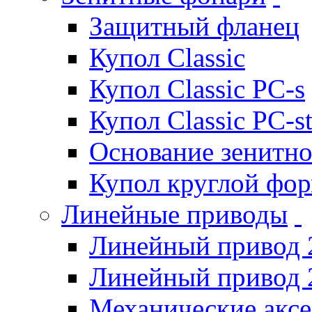
Защитный фланец
Купол Classic
Купол Classic PC-s
Купол Classic PC-s
Основание зенитно
Купол круглой фо
Линейные приводы
Линейный привод 
Линейный привод 
Механические акс