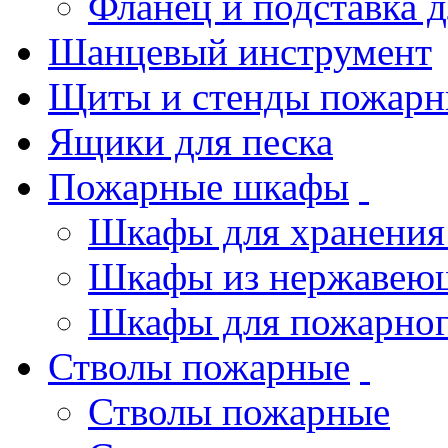
Фланец и подставка 
Шанцевый инструмент
Щиты и стенды пожарн
Ящики для песка
Пожарные шкафы
Шкафы для хранения
Шкафы из нержавеющ
Шкафы для пожарног
Стволы пожарные
Стволы пожарные