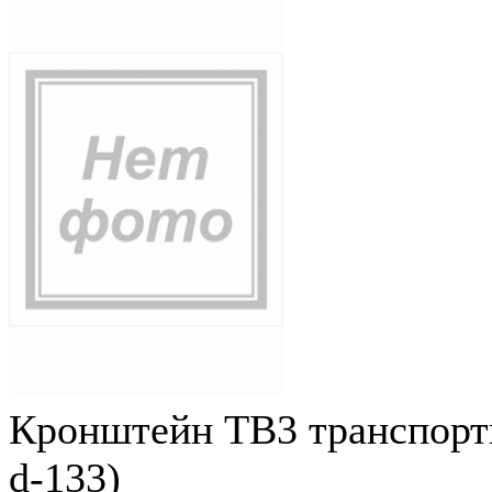
Кронштейн ТВ3 транспортн
d-133)