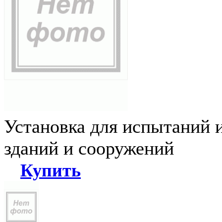
Установка для испытаний 
зданий и сооружений
Купить