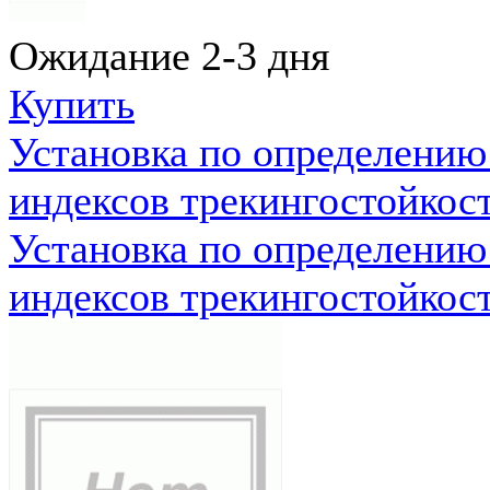
Ожидание 2-3 дня
Купить
Установка по определению
индексов трекингостойкос
Установка по определению
индексов трекингостойкос