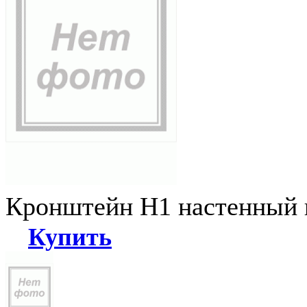
Кронштейн Н1 настенный к
Купить