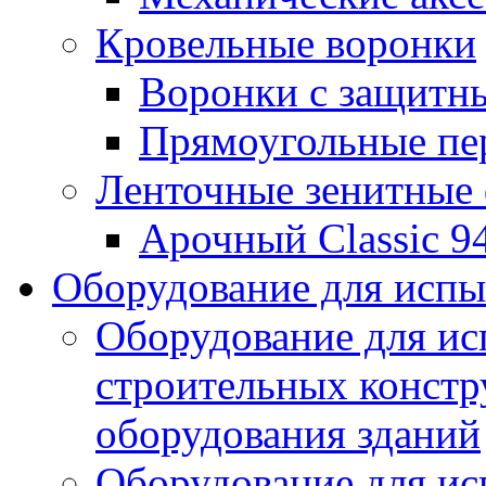
Кровельные воронки
Воронки с защитн
Прямоугольные пе
Ленточные зенитные
Арочный Classic 9
Оборудование для исп
Оборудование для ис
строительных констр
оборудования зданий
Оборудование для ис