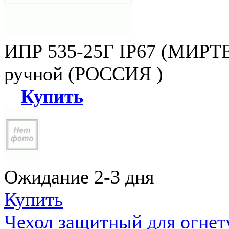
ИПР 535-25Г IP67 (МИРТЕ
ручной (РОССИЯ )
Купить
Ожидание 2-3 дня
Купить
Чехол защитный для огне