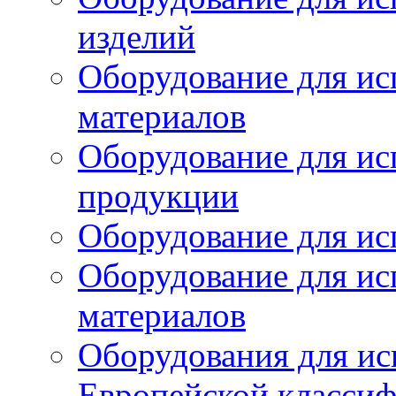
изделий
Оборудование для ис
материалов
Оборудование для ис
продукции
Оборудование для ис
Оборудование для ис
материалов
Оборудования для ис
Европейской класси