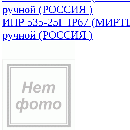
ручной (РОССИЯ )
ИПР 535-25Г IP67 (МИРТЕ
ручной (РОССИЯ )