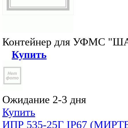
Контейнер для УФМС "ША
Купить
Ожидание 2-3 дня
Купить
ИПР 535-25Г IP67 (МИРТЕ