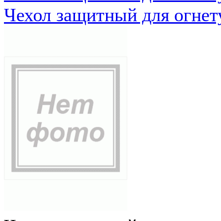
Чехол защитный для огне