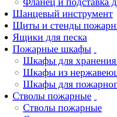
Фланец и подставка 
Шанцевый инструмент
Щиты и стенды пожарн
Ящики для песка
Пожарные шкафы
Шкафы для хранения
Шкафы из нержавеющ
Шкафы для пожарног
Стволы пожарные
Стволы пожарные