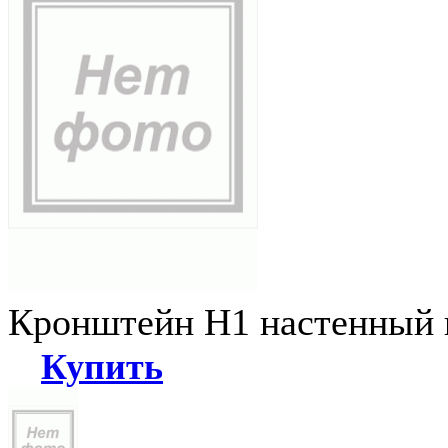
Кронштейн Н1 настенный к
Купить