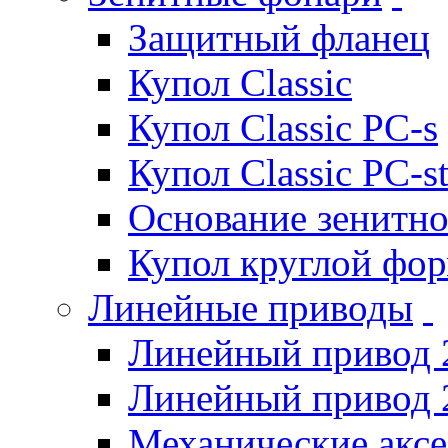
Защитный фланец
Купол Classic
Купол Classic PC-s
Купол Classic PC-s
Основание зенитно
Купол круглой фо
Линейные приводы
Линейный привод 
Линейный привод 
Механические акс