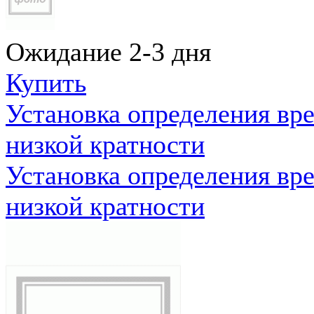
Ожидание 2-3 дня
Купить
Установка определения вр
низкой кратности
Установка определения вр
низкой кратности