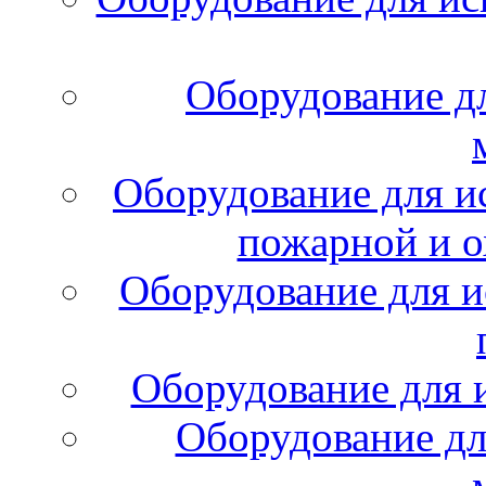
Оборудование д
Оборудование для и
пожарной и о
Оборудование для и
Оборудование для 
Оборудование дл