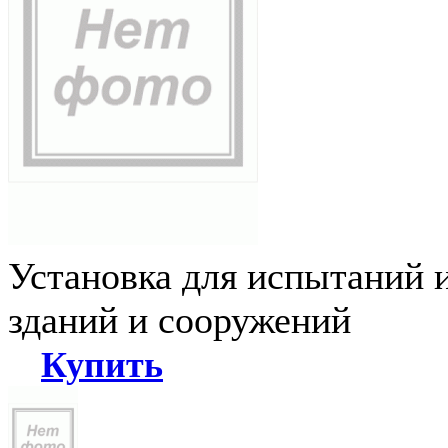
Установка для испытаний 
зданий и сооружений
Купить