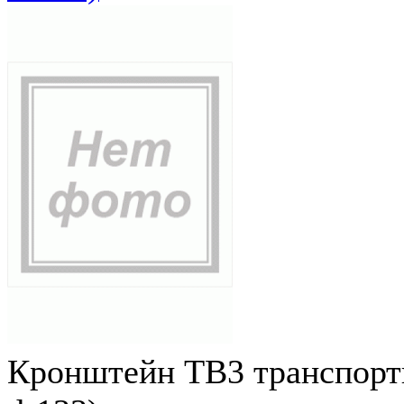
Кронштейн ТВ3 транспортн