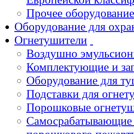
Прочее оборудовани
Оборудование для охра
Огнетушители
Воздушно эмульсио
Комплектующие и зап
Оборудование для т
Подставки для огнет
Порошковые огнету
Самосрабатывающие 