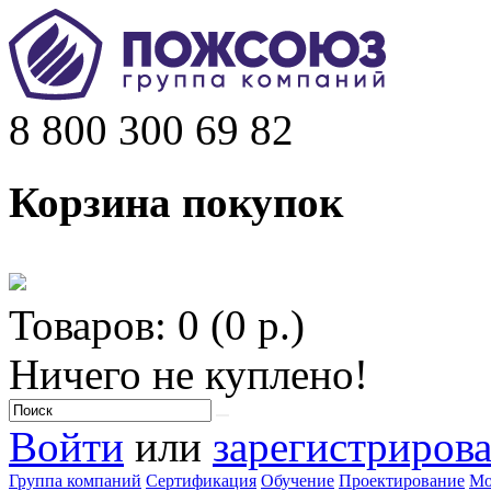
8 800 300 69 82
Корзина покупок
Товаров: 0 (0 р.)
Ничего не куплено!
Войти
или
зарегистрирова
Группа компаний
Сертификация
Обучение
Проектирование
Мо