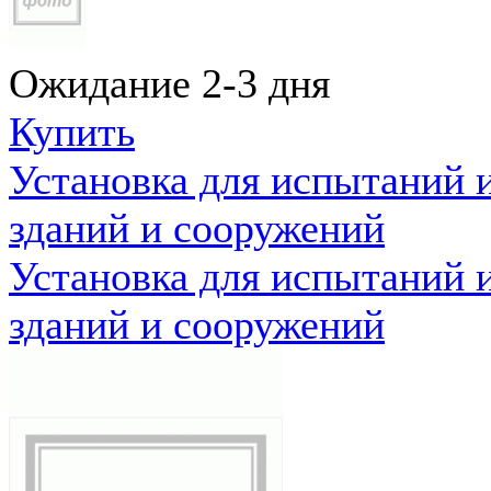
Ожидание 2-3 дня
Купить
Установка для испытаний 
зданий и сооружений
Установка для испытаний 
зданий и сооружений