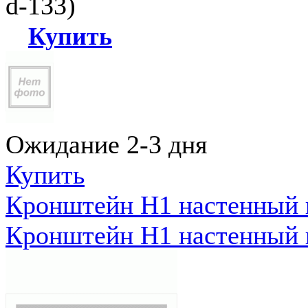
d-133)
Купить
Ожидание 2-3 дня
Купить
Кронштейн Н1 настенный к
Кронштейн Н1 настенный к