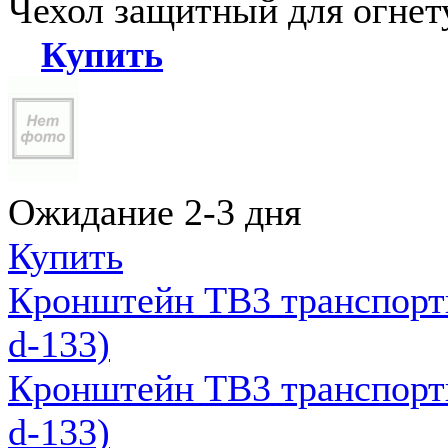
Чехол защитный для огне
Купить
Ожидание 2-3 дня
Купить
Кронштейн ТВ3 транспортн
d-133)
Кронштейн ТВ3 транспортн
d-133)