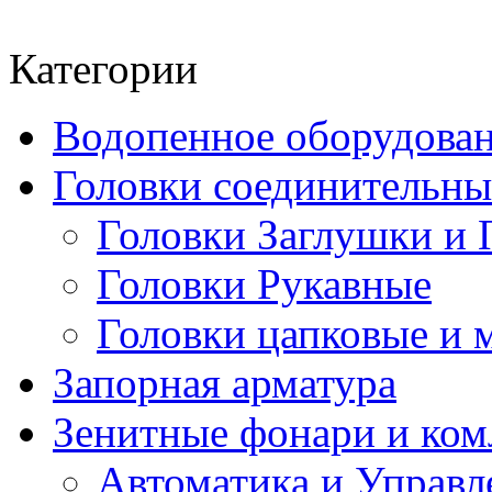
Категории
Водопенное оборудова
Головки соединительн
Головки Заглушки и 
Головки Рукавные
Головки цапковые и 
Запорная арматура
Зенитные фонари и к
Автоматика и Управл