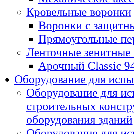
Кровельные воронки
Воронки с защитн
Прямоугольные пе
Ленточные зенитные
Арочный Classic 9
Оборудование для исп
Оборудование для ис
строительных констр
оборудования зданий
Оборудование для ис