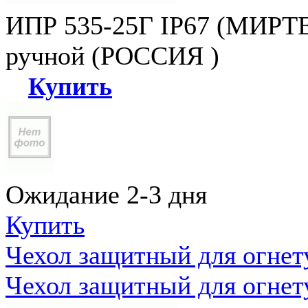
ИПР 535-25Г IP67 (МИРТЕ
ручной (РОССИЯ )
Купить
Ожидание 2-3 дня
Купить
Чехол защитный для огне
Чехол защитный для огне