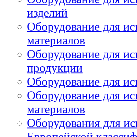
изделий
Оборудование для ис
материалов
Оборудование для ис
продукции
Оборудование для ис
Оборудование для ис
материалов
Оборудования для ис
Европейской класси