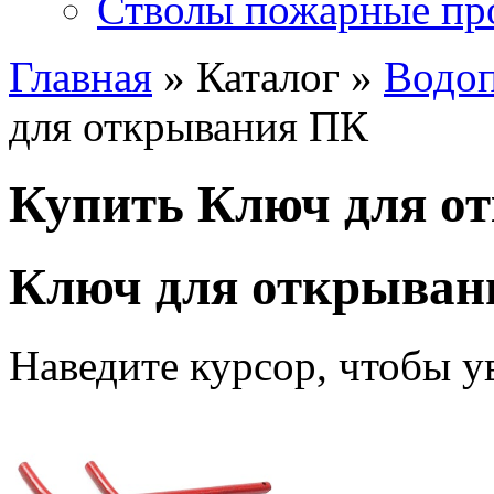
Стволы пожарные пр
Главная
» Каталог »
Водоп
для открывания ПК
Купить Ключ для о
Ключ для открыван
Наведите курсор, чтобы у