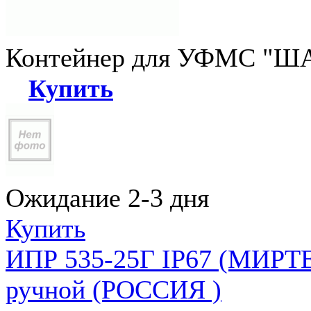
Контейнер для УФМС "ША
Купить
Ожидание 2-3 дня
Купить
ИПР 535-25Г IP67 (МИРТЕ
ручной (РОССИЯ )