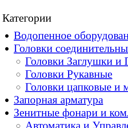
Категории
Водопенное оборудова
Головки соединительн
Головки Заглушки и 
Головки Рукавные
Головки цапковые и 
Запорная арматура
Зенитные фонари и к
Автоматика и Управл