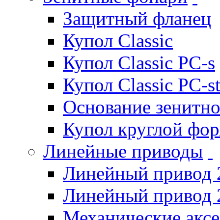
Защитный фланец
Купол Classic
Купол Classic PC-s
Купол Classic PC-s
Основание зенитно
Купол круглой фо
Линейные приводы
Линейный привод 
Линейный привод 
Механические акс