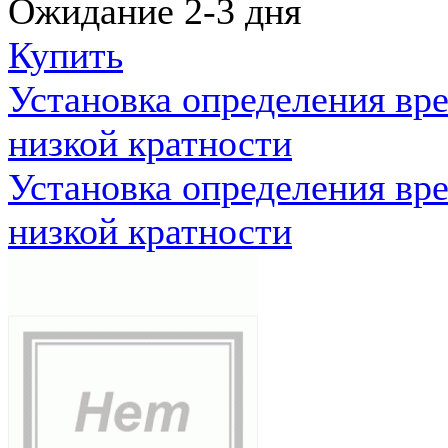
Ожидание 2-3 дня
Купить
Установка определения вр
низкой кратности
Установка определения вр
низкой кратности