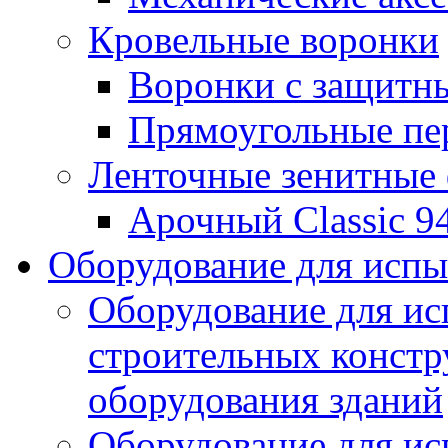
Кровельные воронки
Воронки с защитн
Прямоугольные пе
Ленточные зенитные
Арочный Classic 9
Оборудование для исп
Оборудование для ис
строительных констр
оборудования зданий
Оборудование для ис