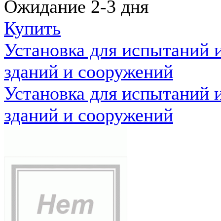
Ожидание 2-3 дня
Купить
Установка для испытаний 
зданий и сооружений
Установка для испытаний 
зданий и сооружений