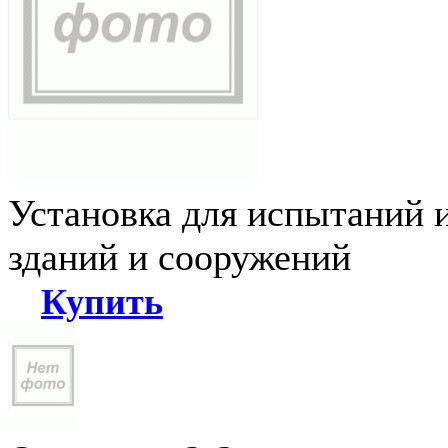
Установка для испытаний 
зданий и сооружений
Купить