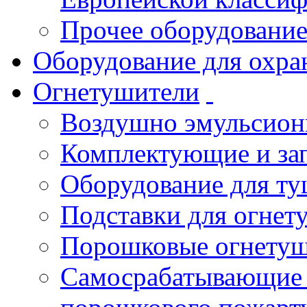
Прочее оборудовани
Оборудование для охра
Огнетушители
Воздушно эмульсио
Комплектующие и зап
Оборудование для т
Подставки для огнет
Порошковые огнету
Самосрабатывающие 