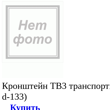
Кронштейн ТВ3 транспортн
d-133)
Купить