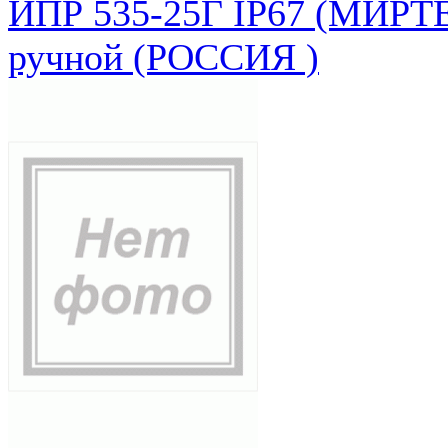
ИПР 535-25Г IP67 (МИРТЕ
ручной (РОССИЯ )