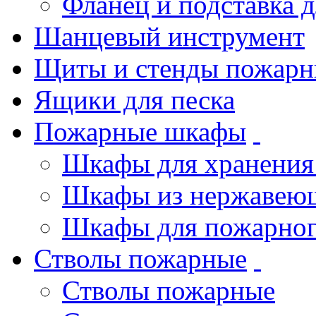
Фланец и подставка 
Шанцевый инструмент
Щиты и стенды пожарн
Ящики для песка
Пожарные шкафы
Шкафы для хранения
Шкафы из нержавеющ
Шкафы для пожарног
Стволы пожарные
Стволы пожарные