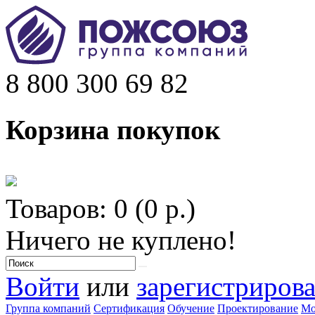
8 800 300 69 82
Корзина покупок
Товаров: 0 (0 р.)
Ничего не куплено!
Войти
или
зарегистрирова
Группа компаний
Сертификация
Обучение
Проектирование
Мо