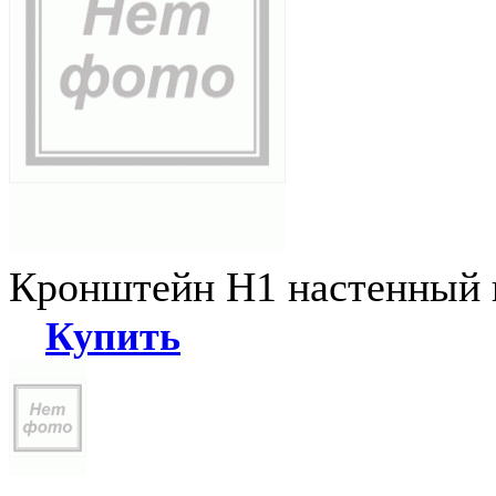
Кронштейн Н1 настенный к
Купить