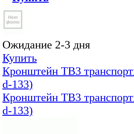
Ожидание 2-3 дня
Купить
Кронштейн ТВ3 транспортн
d-133)
Кронштейн ТВ3 транспортн
d-133)