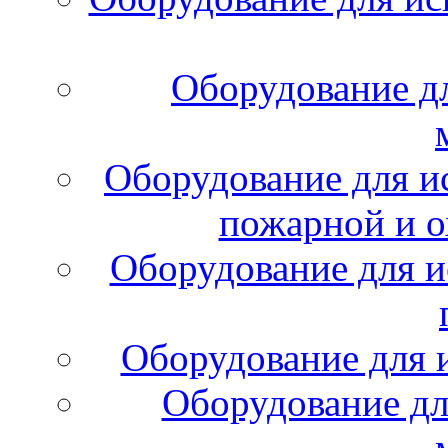
Оборудование д
Оборудование для и
пожарной и о
Оборудование для и
Оборудование для 
Оборудование дл