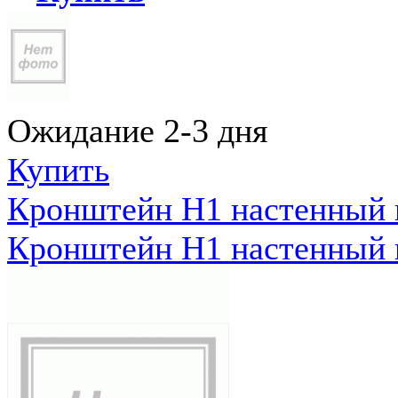
Ожидание 2-3 дня
Купить
Кронштейн Н1 настенный к
Кронштейн Н1 настенный к