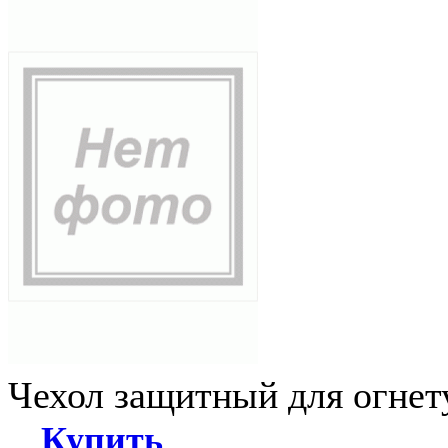
Чехол защитный для огне
Купить