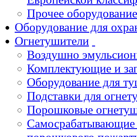
Прочее оборудовани
Оборудование для охра
Огнетушители
Воздушно эмульсио
Комплектующие и зап
Оборудование для т
Подставки для огнет
Порошковые огнету
Самосрабатывающие 