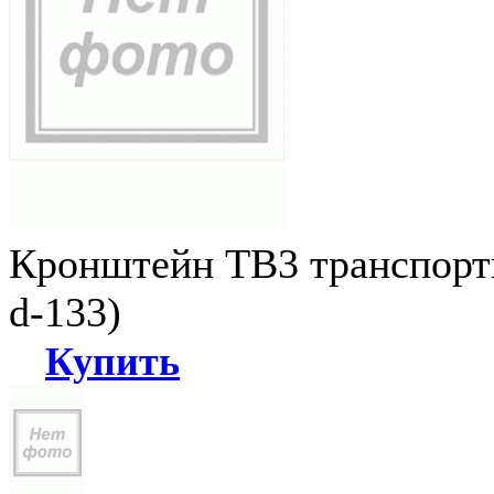
Кронштейн ТВ3 транспортн
d-133)
Купить