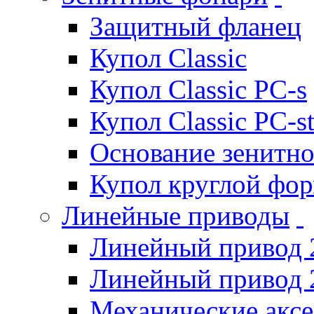
Защитный фланец
Купол Classic
Купол Classic PC-s
Купол Classic PC-s
Основание зенитно
Купол круглой фо
Линейные приводы
Линейный привод 
Линейный привод 
Механические акс