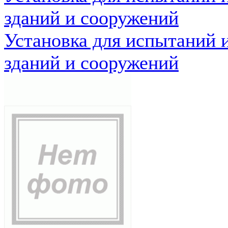
зданий и сооружений
Установка для испытаний 
зданий и сооружений