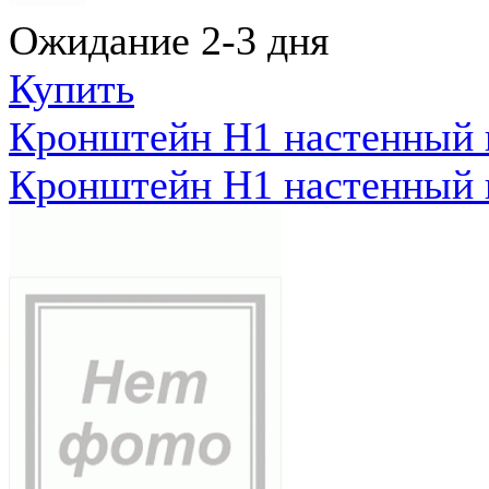
Ожидание 2-3 дня
Купить
Кронштейн Н1 настенный к
Кронштейн Н1 настенный к