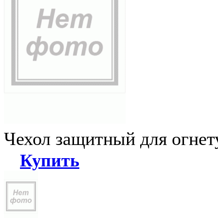
Чехол защитный для огне
Купить