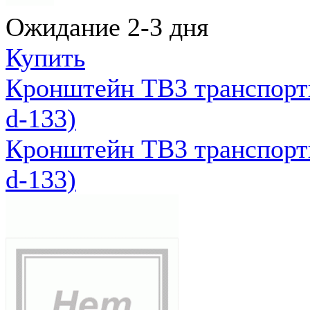
Ожидание 2-3 дня
Купить
Кронштейн ТВ3 транспортн
d-133)
Кронштейн ТВ3 транспортн
d-133)