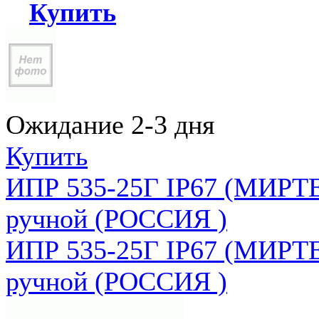
Купить
Ожидание 2-3 дня
Купить
ИПР 535-25Г IP67 (МИРТЕ
ручной (РОССИЯ )
ИПР 535-25Г IP67 (МИРТЕ
ручной (РОССИЯ )