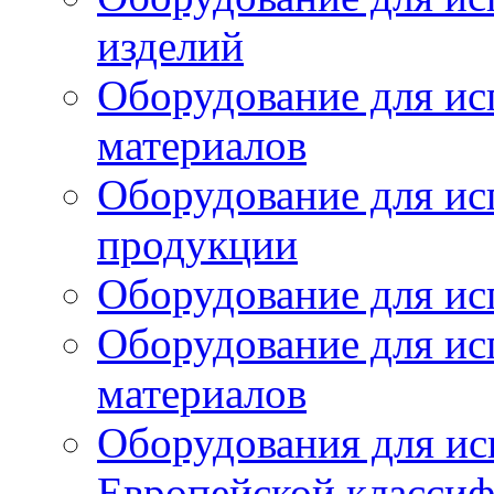
изделий
Оборудование для ис
материалов
Оборудование для ис
продукции
Оборудование для ис
Оборудование для ис
материалов
Оборудования для ис
Европейской класси