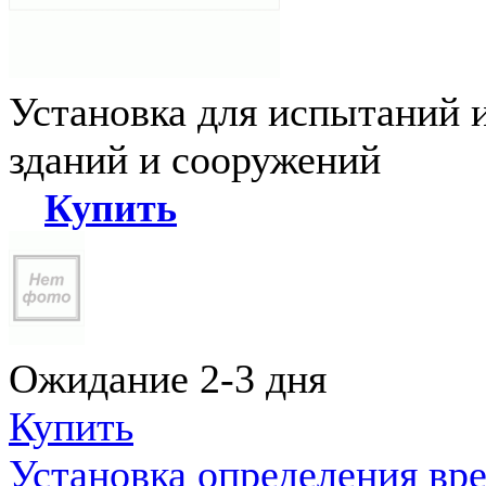
Установка для испытаний 
зданий и сооружений
Купить
Ожидание 2-3 дня
Купить
Установка определения вр