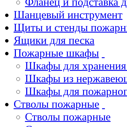
Фланец и подставка 
Шанцевый инструмент
Щиты и стенды пожарн
Ящики для песка
Пожарные шкафы
Шкафы для хранения
Шкафы из нержавеющ
Шкафы для пожарног
Стволы пожарные
Стволы пожарные