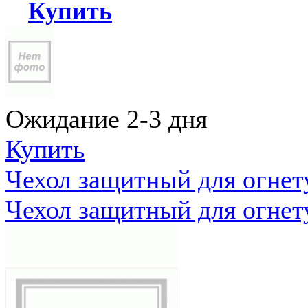
Купить
Ожидание 2-3 дня
Купить
Чехол защитный для огне
Чехол защитный для огне