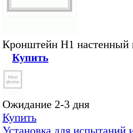
Кронштейн Н1 настенный к
Купить
Ожидание 2-3 дня
Купить
Установка для испытаний 