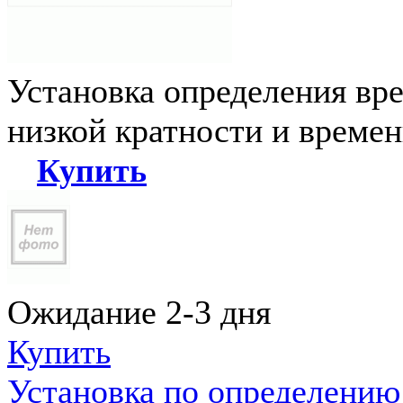
Установка определения вр
низкой кратности и време
Купить
Ожидание 2-3 дня
Купить
Установка по определению