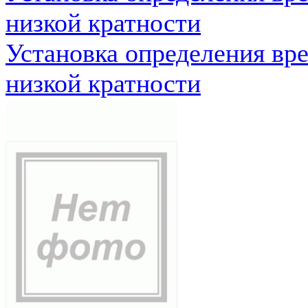
низкой кратности
Установка определения вр
низкой кратности