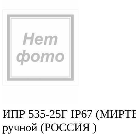
ИПР 535-25Г IP67 (МИРТЕ
ручной (РОССИЯ )