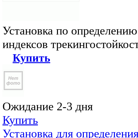
Установка по определению
индексов трекингостойкос
Купить
Ожидание 2-3 дня
Купить
Установка для определени