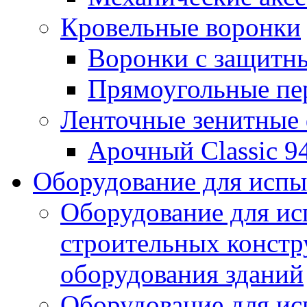
Кровельные воронки
Воронки с защитн
Прямоугольные пе
Ленточные зенитные
Арочный Classic 9
Оборудование для исп
Оборудование для ис
строительных констр
оборудования зданий
Оборудование для ис