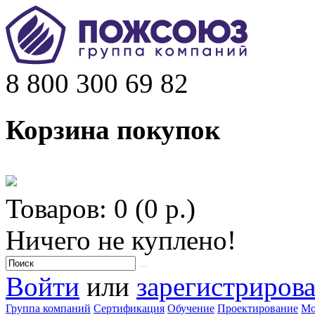
8 800 300 69 82
Корзина покупок
Товаров: 0 (0 р.)
Ничего не куплено!
Войти
или
зарегистрирова
Группа компаний
Сертификация
Обучение
Проектирование
Мо