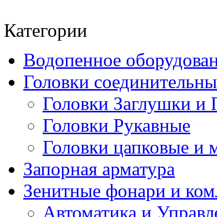
Категории
Водопенное оборудова
Головки соединительн
Головки Заглушки и 
Головки Рукавные
Головки цапковые и 
Запорная арматура
Зенитные фонари и к
Автоматика и Управл