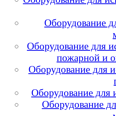
Оборудование д
Оборудование для и
пожарной и о
Оборудование для и
Оборудование для 
Оборудование дл